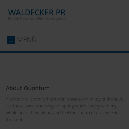
MENÜ
About Quantum
A wonderful serenity has taken possession of my entire soul,
like these sweet mornings of spring which I enjoy with my
whole heart. I am alone, and feel the charm of existence in
this spot.