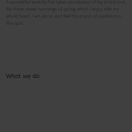
A wonderful serenity has taken possession of my entire soul,
like these sweet mornings of spring which I enjoy with my
whole heart. I am alone, and feel the charm of existence in
this spot.
What we do