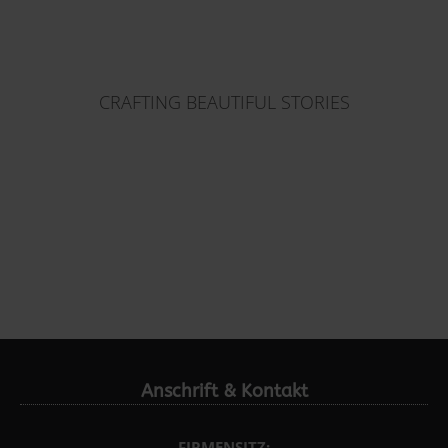
CRAFTING BEAUTIFUL STORIES
Anschrift & Kontakt
FIRMENSITZ: