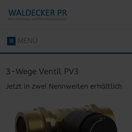
MENÜ
3-Wege Ventil PV3
Jetzt in zwei Nennweiten erhältlich