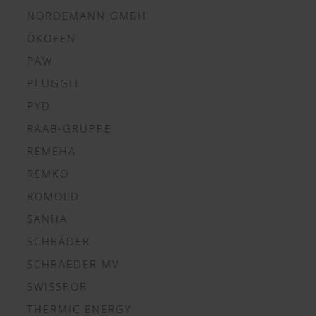
NORDEMANN GMBH
ÖKOFEN
PAW
PLUGGIT
PYD
RAAB-GRUPPE
REMEHA
REMKO
ROMOLD
SANHA
SCHRÄDER
SCHRAEDER MV
SWISSPOR
THERMIC ENERGY