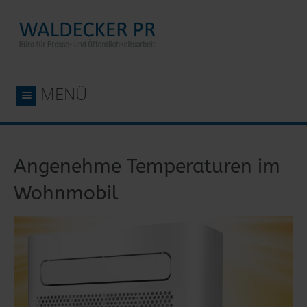
MENÜ
Angenehme Temperaturen im
Wohnmobil