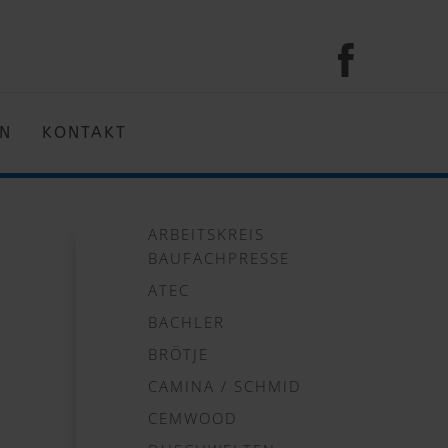
EN
KONTAKT
ARBEITSKREIS
BAUFACHPRESSE
ATEC
BACHLER
BRÖTJE
CAMINA / SCHMID
CEMWOOD