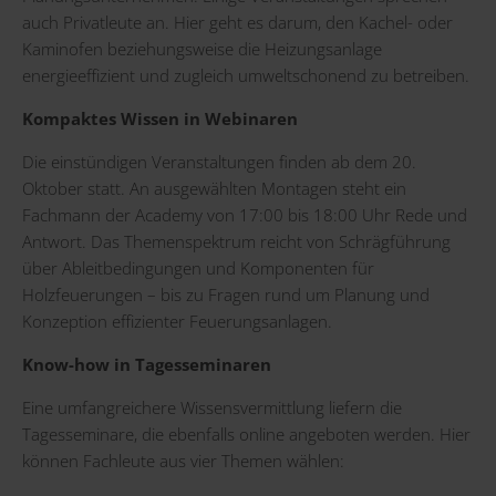
auch Privatleute an. Hier geht es darum, den Kachel- oder
Kaminofen beziehungsweise die Heizungsanlage
energieeffizient und zugleich umweltschonend zu betreiben.
Kompaktes Wissen in Webinaren
Die einstündigen Veranstaltungen finden ab dem 20.
Oktober statt. An ausgewählten Montagen steht ein
Fachmann der Academy von 17:00 bis 18:00 Uhr Rede und
Antwort. Das Themenspektrum reicht von Schrägführung
über Ableitbedingungen und Komponenten für
Holzfeuerungen – bis zu Fragen rund um Planung und
Konzeption effizienter Feuerungsanlagen.
Know-how in Tagesseminaren
Eine umfangreichere Wissensvermittlung liefern die
Tagesseminare, die ebenfalls online angeboten werden. Hier
können Fachleute aus vier Themen wählen: