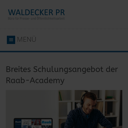
MENÜ
Breites Schulungsangebot der
Raab-Academy