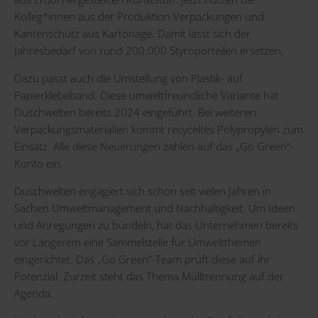
Kolleg*innen aus der Produktion Verpackungen und
Kantenschutz aus Kartonage. Damit lässt sich der
Jahresbedarf von rund 200.000 Styroporteilen ersetzen.
Dazu passt auch die Umstellung von Plastik- auf
Papierklebeband. Diese umweltfreundliche Variante hat
Duschwelten bereits 2024 eingeführt. Bei weiteren
Verpackungsmaterialien kommt recyceltes Polypropylen zum
Einsatz. Alle diese Neuerungen zahlen auf das „Go Green“-
Konto ein.
Duschwelten engagiert sich schon seit vielen Jahren in
Sachen Umweltmanagement und Nachhaltigkeit. Um Ideen
und Anregungen zu bündeln, hat das Unternehmen bereits
vor Längerem eine Sammelstelle für Umweltthemen
eingerichtet. Das „Go Green“-Team prüft diese auf ihr
Potenzial. Zurzeit steht das Thema Mülltrennung auf der
Agenda.