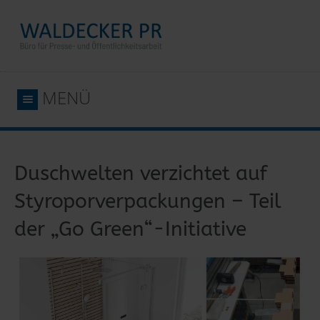
MENÜ
Duschwelten verzichtet auf
Styroporverpackungen – Teil
der „Go Green“-Initiative