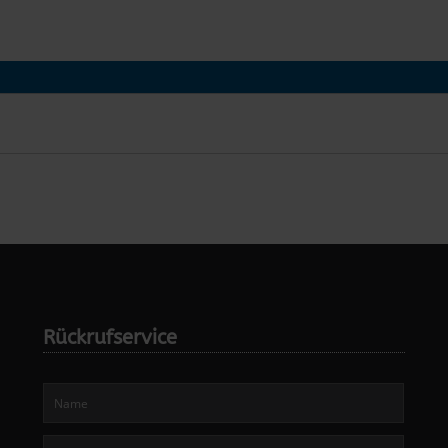
Rückrufservice