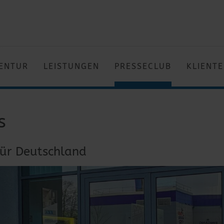
ENTUR
LEISTUNGEN
PRESSECLUB
KLIENT
s
für Deutschland