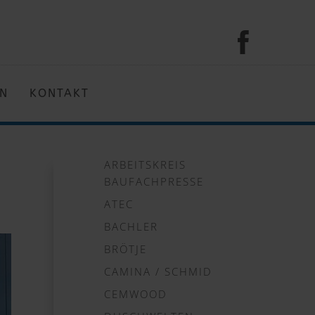
EN
KONTAKT
ARBEITSKREIS
BAUFACHPRESSE
ATEC
BACHLER
BRÖTJE
CAMINA / SCHMID
CEMWOOD