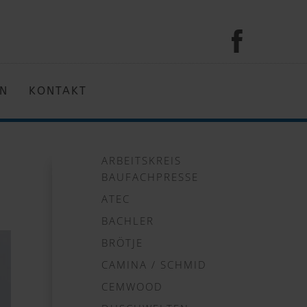
EN
KONTAKT
ARBEITSKREIS
BAUFACHPRESSE
ATEC
BACHLER
BRÖTJE
CAMINA / SCHMID
CEMWOOD