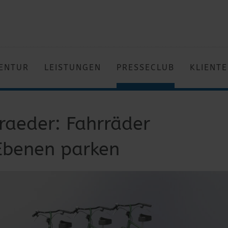
ENTUR
LEISTUNGEN
PRESSECLUB
KLIENT
raeder: Fahrräder
 Ebenen parken