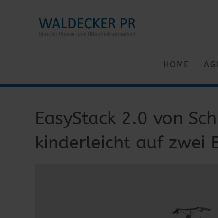
HOME
AG
EasyStack 2.0 von Sch
kinderleicht auf zwei