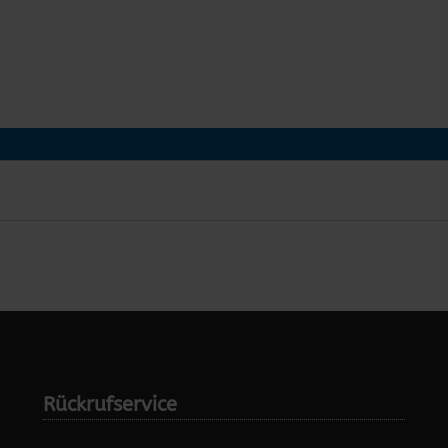
Rückrufservice