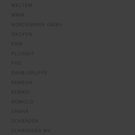
MELTEM
MWM
NORDEMANN GMBH
ÖKOFEN
PAW
PLUGGIT
PYD
RAAB-GRUPPE
REMEHA
REMKO
ROMOLD
SANHA
SCHRÄDER
SCHRAEDER MV