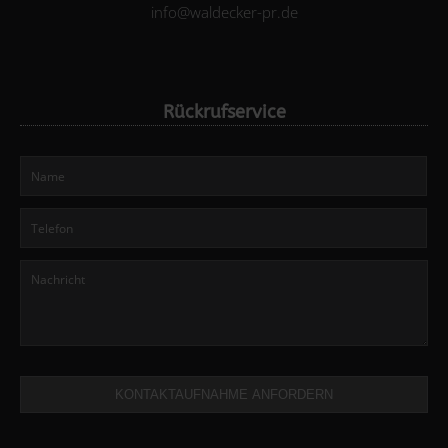
info@waldecker-pr.de
Rückrufservice
KONTAKTAUFNAHME ANFORDERN