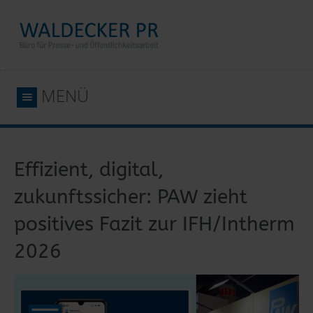
MENÜ
Effizient, digital,
zukunftssicher: PAW zieht
positives Fazit zur IFH/Intherm
2026