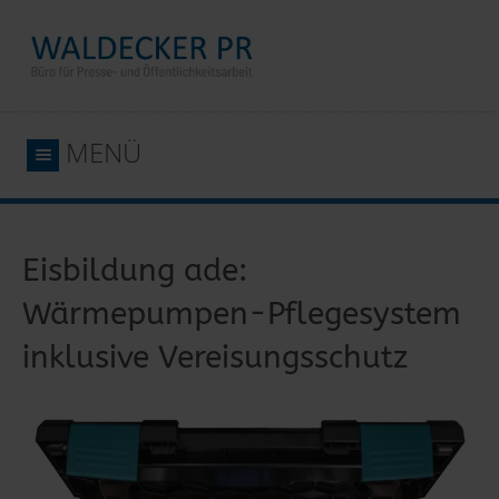
MENÜ
Eisbildung ade:
Wärmepumpen-Pflegesystem
inklusive Vereisungsschutz