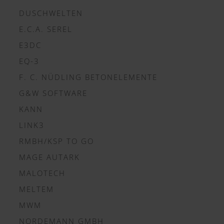
DUSCHWELTEN
E.C.A. SEREL
E3DC
EQ-3
F. C. NÜDLING BETONELEMENTE
G&W SOFTWARE
KANN
LINK3
RMBH/KSP TO GO
MAGE AUTARK
MALOTECH
MELTEM
MWM
NORDEMANN GMBH