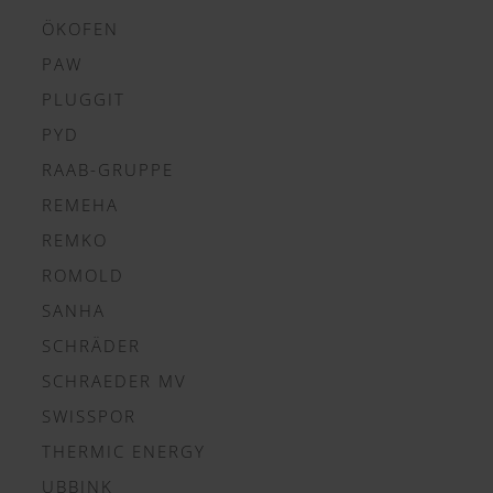
ÖKOFEN
PAW
PLUGGIT
PYD
RAAB-GRUPPE
REMEHA
REMKO
ROMOLD
SANHA
SCHRÄDER
SCHRAEDER MV
SWISSPOR
THERMIC ENERGY
UBBINK