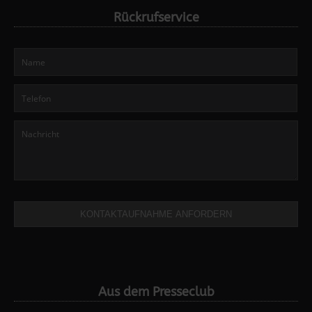
Rückrufservice
KONTAKTAUFNAHME ANFORDERN
Aus dem Presseclub