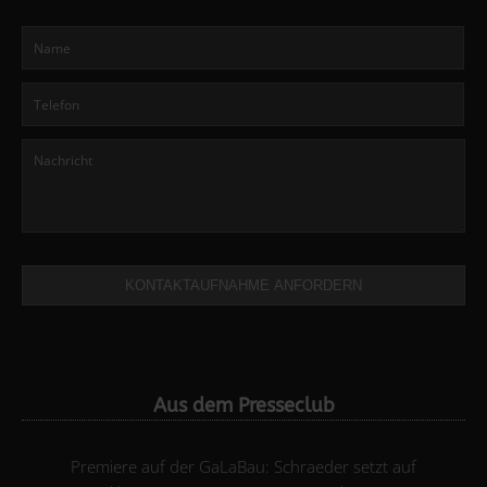
KONTAKTAUFNAHME ANFORDERN
Aus dem Presseclub
Premiere auf der GaLaBau: Schraeder setzt auf