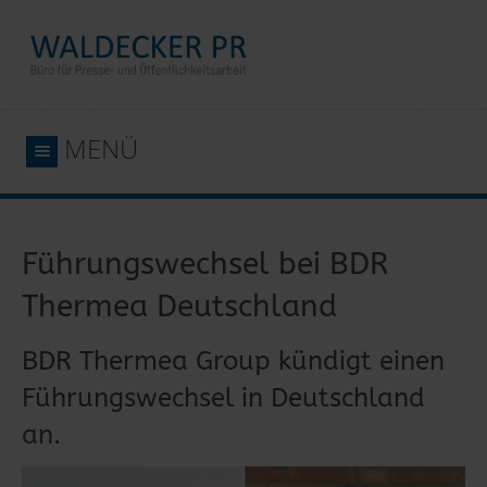
MENÜ
Führungswechsel bei BDR
Thermea Deutschland
BDR Thermea Group kündigt einen
Führungswechsel in Deutschland
an.