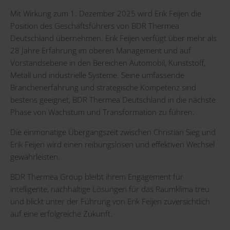
Mit Wirkung zum 1. Dezember 2025 wird Erik Feijen die
Position des Geschäftsführers von BDR Thermea
Deutschland übernehmen. Erik Feijen verfügt über mehr als
28 Jahre Erfahrung im oberen Management und auf
Vorstandsebene in den Bereichen Automobil, Kunststoff,
Metall und industrielle Systeme. Seine umfassende
Branchenerfahrung und strategische Kompetenz sind
bestens geeignet, BDR Thermea Deutschland in die nächste
Phase von Wachstum und Transformation zu führen.
Die einmonatige Übergangszeit zwischen Christian Sieg und
Erik Feijen wird einen reibungslosen und effektiven Wechsel
gewährleisten.
BDR Thermea Group bleibt ihrem Engagement für
intelligente, nachhaltige Lösungen für das Raumklima treu
und blickt unter der Führung von Erik Feijen zuversichtlich
auf eine erfolgreiche Zukunft.