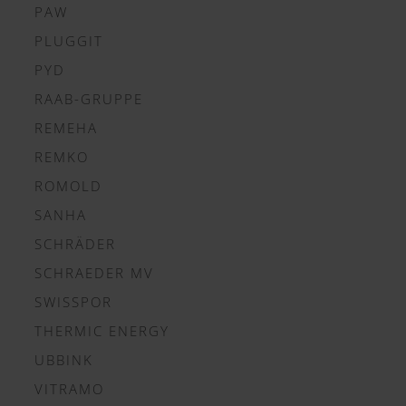
PAW
PLUGGIT
PYD
RAAB-GRUPPE
REMEHA
REMKO
ROMOLD
SANHA
SCHRÄDER
SCHRAEDER MV
SWISSPOR
THERMIC ENERGY
UBBINK
VITRAMO