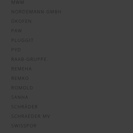
MWM
NORDEMANN GMBH
ÖKOFEN
PAW
PLUGGIT
PYD
RAAB-GRUPPE
REMEHA
REMKO
ROMOLD
SANHA
SCHRÄDER
SCHRAEDER MV
SWISSPOR