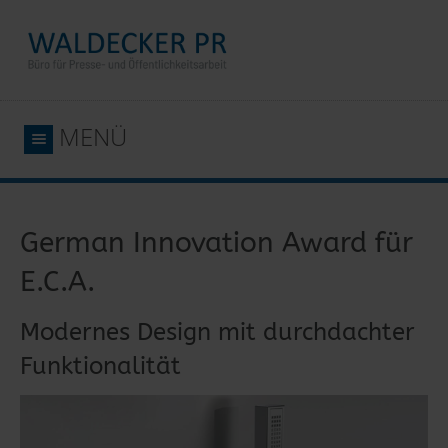
MENÜ
German Innovation Award für
E.C.A.
Modernes Design mit durchdachter
Funktionalität