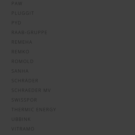
PAW
PLUGGIT
PYD
RAAB-GRUPPE
REMEHA
REMKO
ROMOLD
SANHA
SCHRÄDER
SCHRAEDER MV
SWISSPOR
THERMIC ENERGY
UBBINK
VITRAMO