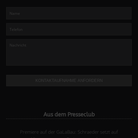
KONTAKTAUFNAHME ANFORDERN
Aus dem Presseclub
Premiere auf der GaLaBau: Schraeder setzt auf