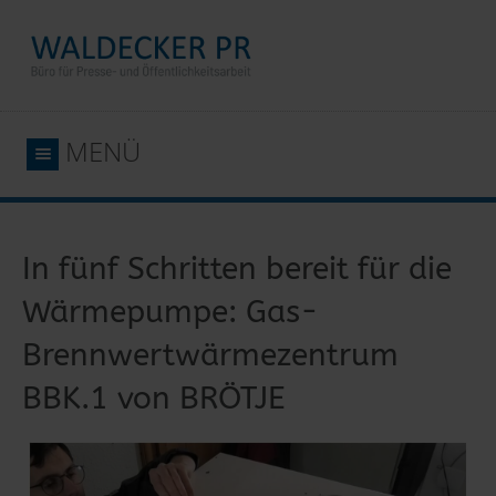
MENÜ
In fünf Schritten bereit für die
Wärmepumpe: Gas-
Brennwertwärmezentrum
BBK.1 von BRÖTJE