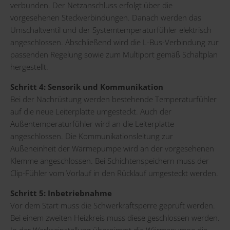
verbunden. Der Netzanschluss erfolgt über die
vorgesehenen Steckverbindungen. Danach werden das
Umschaltventil und der Systemtemperaturfühler elektrisch
angeschlossen. Abschließend wird die L-Bus-Verbindung zur
passenden Regelung sowie zum Multiport gemäß Schaltplan
hergestellt.
Schritt 4: Sensorik und Kommunikation
Bei der Nachrüstung werden bestehende Temperaturfühler
auf die neue Leiterplatte umgesteckt. Auch der
Außentemperaturfühler wird an die Leiterplatte
angeschlossen. Die Kommunikationsleitung zur
Außeneinheit der Wärmepumpe wird an der vorgesehenen
Klemme angeschlossen. Bei Schichtenspeichern muss der
Clip-Fühler vom Vorlauf in den Rücklauf umgesteckt werden.
Schritt 5: Inbetriebnahme
Vor dem Start muss die Schwerkraftsperre geprüft werden.
Bei einem zweiten Heizkreis muss diese geschlossen werden.