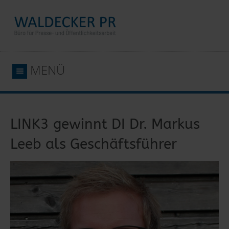
MENÜ
LINK3 gewinnt DI Dr. Markus
Leeb als Geschäftsführer