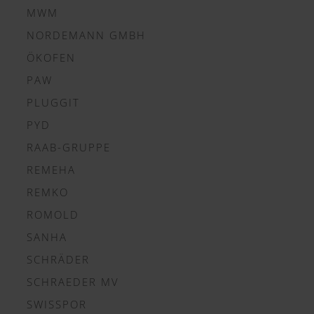
MWM
NORDEMANN GMBH
ÖKOFEN
PAW
PLUGGIT
PYD
RAAB-GRUPPE
REMEHA
REMKO
ROMOLD
SANHA
SCHRÄDER
SCHRAEDER MV
SWISSPOR