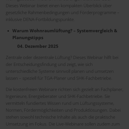
Dieses Webinar bietet einen kompakten Überblick über
gesetzliche Rahmenbedingungen und Förderprogramme –
inklusive DENA-Fortbildungspunkte.
Warum Wohnraumlüftung? – Systemvergleich &
Planungstipps
04. Dezember 2025
Zentrale oder dezentrale Lüftung? Dieses Webinar hilft bei
der Entscheidungsfindung und zeigt, wie sich
unterschiedliche Systeme sinnvoll planen und umsetzen
lassen – speziell für TGA-Planer und SHK-Fachbetriebe.
Die kostenfreien Webinare richten sich gezielt an Fachplaner,
Ingenieure, Energieberater und SHK-Fachbetriebe. Sie
vermitteln fundiertes Wissen rund um Lüftungssysteme,
Normen, Fördermöglichkeiten und Produktlösungen. Dabei
stehen sowohl technische Inhalte als auch die praktische
Umsetzung im Fokus. Die Live-Webinare sollen zudem zum