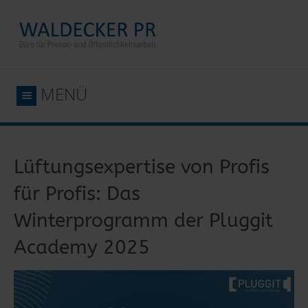
MENÜ
Lüftungsexpertise von Profis
für Profis: Das
Winterprogramm der Pluggit
Academy 2025