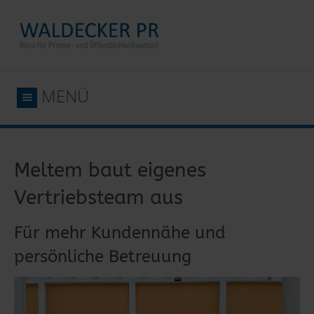
MENÜ
Meltem baut eigenes
Vertriebsteam aus
Für mehr Kundennähe und
persönliche Betreuung