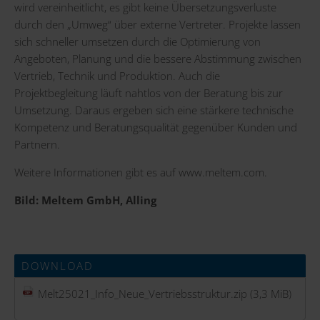
wird vereinheitlicht, es gibt keine Übersetzungsverluste
durch den „Umweg“ über externe Vertreter. Projekte lassen
sich schneller umsetzen durch die Optimierung von
Angeboten, Planung und die bessere Abstimmung zwischen
Vertrieb, Technik und Produktion. Auch die
Projektbegleitung läuft nahtlos von der Beratung bis zur
Umsetzung. Daraus ergeben sich eine stärkere technische
Kompetenz und Beratungsqualität gegenüber Kunden und
Partnern.
Weitere Informationen gibt es auf
www.meltem.com
.
Bild: Meltem GmbH, Alling
DOWNLOAD
Melt25021_Info_Neue_Vertriebsstruktur.zip
(3,3 MiB)