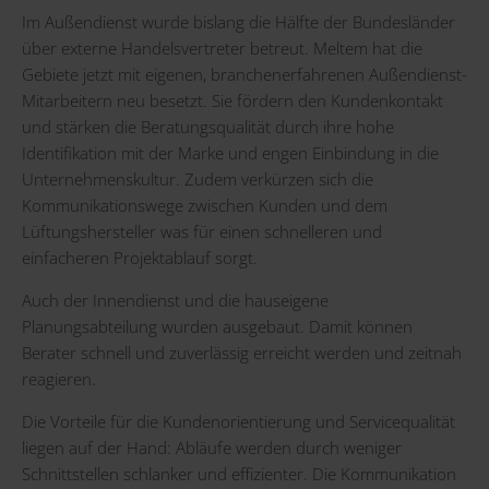
Im Außendienst wurde bislang die Hälfte der Bundesländer
über externe Handelsvertreter betreut. Meltem hat die
Gebiete jetzt mit eigenen, branchenerfahrenen Außendienst-
Mitarbeitern neu besetzt. Sie fördern den Kundenkontakt
und stärken die Beratungsqualität durch ihre hohe
Identifikation mit der Marke und engen Einbindung in die
Unternehmenskultur. Zudem verkürzen sich die
Kommunikationswege zwischen Kunden und dem
Lüftungshersteller was für einen schnelleren und
einfacheren Projektablauf sorgt.
Auch der Innendienst und die hauseigene
Planungsabteilung wurden ausgebaut. Damit können
Berater schnell und zuverlässig erreicht werden und zeitnah
reagieren.
Die Vorteile für die Kundenorientierung und Servicequalität
liegen auf der Hand: Abläufe werden durch weniger
Schnittstellen schlanker und effizienter. Die Kommunikation