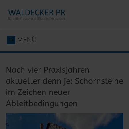
MENÜ
Nach vier Praxisjahren
aktueller denn je: Schornsteine
im Zeichen neuer
Ableitbedingungen