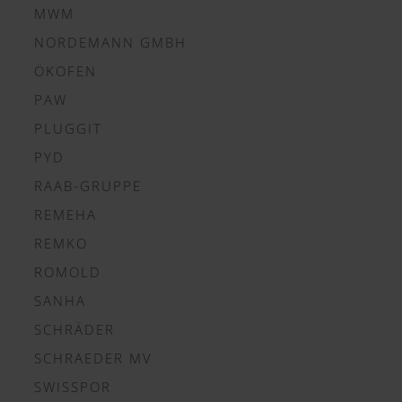
MWM
NORDEMANN GMBH
ÖKOFEN
PAW
PLUGGIT
PYD
RAAB-GRUPPE
REMEHA
REMKO
ROMOLD
SANHA
SCHRÄDER
SCHRAEDER MV
SWISSPOR