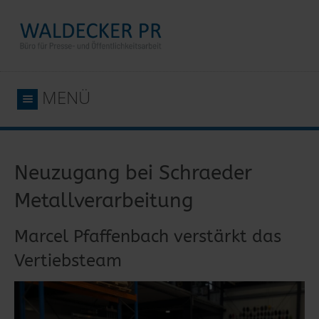
MENÜ
Neuzugang bei Schraeder
Metallverarbeitung
Marcel Pfaffenbach verstärkt das
Vertiebsteam