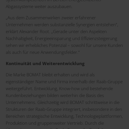
Abgassysteme weiter auszubauen.
„Aus dem Zusammenwirken zweier erfahrener
Unternehmen werden substanzielle Synergien entstehen“,
erklärt Alexander Root. „Gerade unter den Aspekten
Nachhaltigkeit, Energieeinsparung und Effizienzsteigerung
sehen wir erhebliches Potenzial – sowohl für unsere Kunden
als auch für neue Anwendungsfelder.“
Kontinuität und Weiterentwicklung
Die Marke BOMAT bleibt erhalten und wird als
eigenständiger Name und Firma innerhalb der Raab-Gruppe
weitergeführt. Entwicklung, Know-how und bestehende
Kundenbeziehungen bilden weiterhin die Basis des
Unternehmens. Gleichzeitig wird BOMAT schrittweise in die
Strukturen der Raab-Gruppe integriert, insbesondere in den
Bereichen strategische Entwicklung, Technologieplattformen,
Produktion und gruppenweiter Vertrieb. Durch die