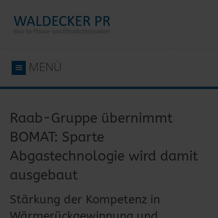
MENÜ
Raab-Gruppe übernimmt
BOMAT: Sparte
Abgastechnologie wird damit
ausgebaut
Stärkung der Kompetenz in
Wärmerückgewinnung und