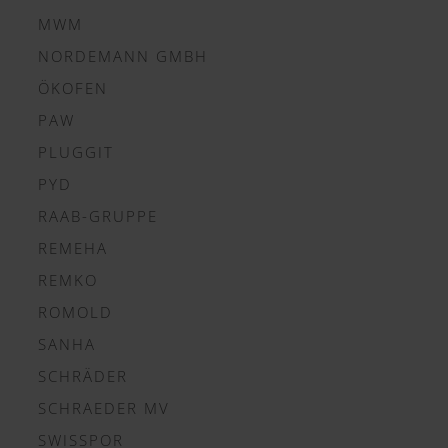
MWM
NORDEMANN GMBH
ÖKOFEN
PAW
PLUGGIT
PYD
RAAB-GRUPPE
REMEHA
REMKO
ROMOLD
SANHA
SCHRÄDER
SCHRAEDER MV
SWISSPOR