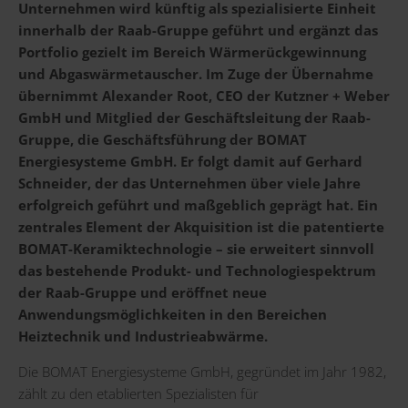
Unternehmen wird künftig als spezialisierte Einheit
innerhalb der Raab-Gruppe geführt und ergänzt das
Portfolio gezielt im Bereich Wärmerückgewinnung
und Abgaswärmetauscher. Im Zuge der Übernahme
übernimmt Alexander Root, CEO der Kutzner + Weber
GmbH und Mitglied der Geschäftsleitung der Raab-
Gruppe, die Geschäftsführung der BOMAT
Energiesysteme GmbH. Er folgt damit auf Gerhard
Schneider, der das Unternehmen über viele Jahre
erfolgreich geführt und maßgeblich geprägt hat. Ein
zentrales Element der Akquisition ist die patentierte
BOMAT-Keramiktechnologie – sie erweitert sinnvoll
das bestehende Produkt- und Technologiespektrum
der Raab-Gruppe und eröffnet neue
Anwendungsmöglichkeiten in den Bereichen
Heiztechnik und Industrieabwärme.
Die BOMAT Energiesysteme GmbH, gegründet im Jahr 1982,
zählt zu den etablierten Spezialisten für