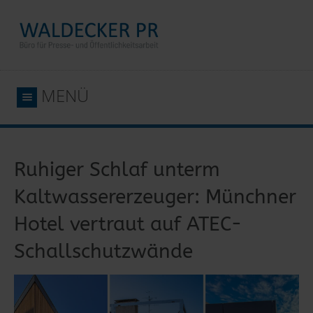
MENÜ
Ruhiger Schlaf unterm
Kaltwassererzeuger: Münchner
Hotel vertraut auf ATEC-
Schallschutzwände