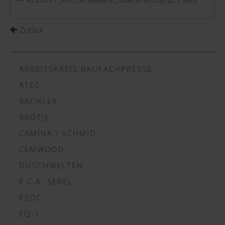
Zurück
ARBEITSKREIS BAUFACHPRESSE
ATEC
BACHLER
BRÖTJE
CAMINA / SCHMID
CEMWOOD
DUSCHWELTEN
E.C.A. SEREL
E3DC
EQ-3