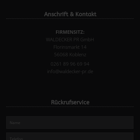
Anschrift & Kontakt
FIRMENSITZ:
WALDECKER PR GmbH
Florinsmarkt 14
56068 Koblenz
0261 89 96 69 94
info@waldecker-pr.de
Rückrufservice