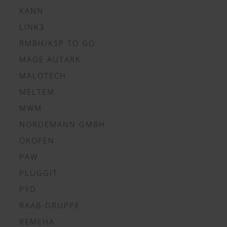
KANN
LINK3
RMBH/KSP TO GO
MAGE AUTARK
MALOTECH
MELTEM
MWM
NORDEMANN GMBH
ÖKOFEN
PAW
PLUGGIT
PYD
RAAB-GRUPPE
REMEHA