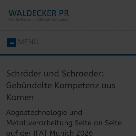
MENÜ
Schräder und Schraeder:
Gebündelte Kompetenz aus
Kamen
Abgastechnologie und
Metallverarbeitung Seite an Seite
auf der IFAT Munich 2026