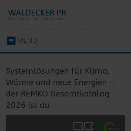
MENÜ
Systemlösungen für Klima,
Wärme und neue Energien –
der REMKO Gesamtkatalog
2026 ist da