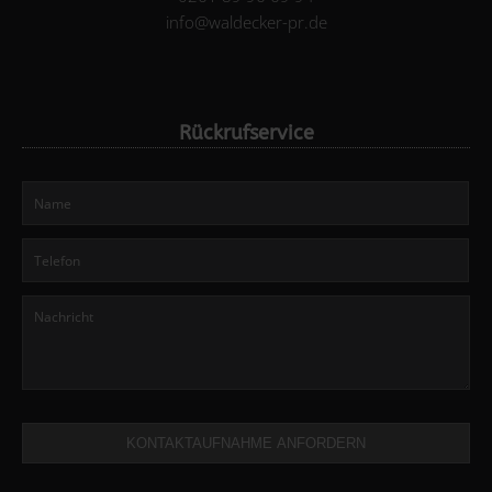
info@waldecker-pr.de
Rückrufservice
KONTAKTAUFNAHME ANFORDERN