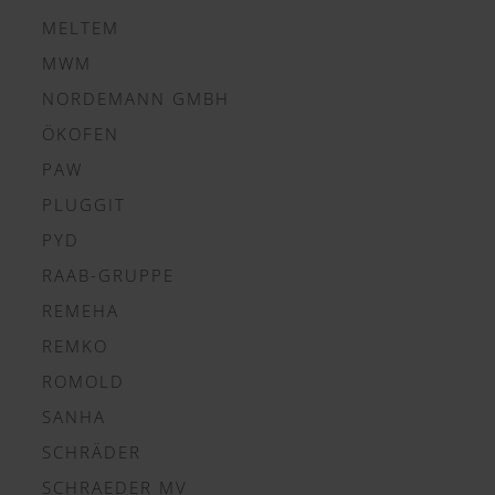
MELTEM
MWM
NORDEMANN GMBH
ÖKOFEN
PAW
PLUGGIT
PYD
RAAB-GRUPPE
REMEHA
REMKO
ROMOLD
SANHA
SCHRÄDER
SCHRAEDER MV