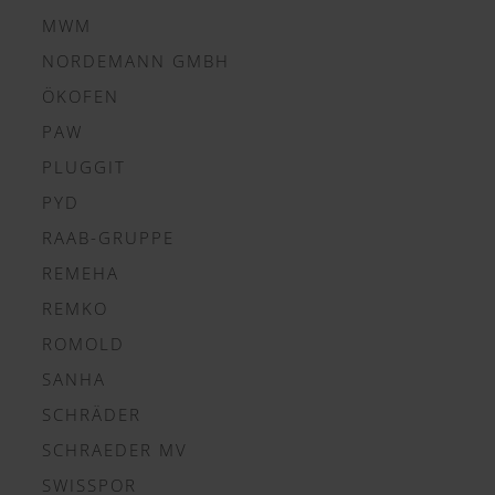
MWM
NORDEMANN GMBH
ÖKOFEN
PAW
PLUGGIT
PYD
RAAB-GRUPPE
REMEHA
REMKO
ROMOLD
SANHA
SCHRÄDER
SCHRAEDER MV
SWISSPOR