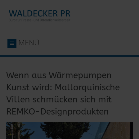
MENÜ
Wenn aus Wärmepumpen
Kunst wird: Mallorquinische
Villen schmücken sich mit
REMKO-Designprodukten