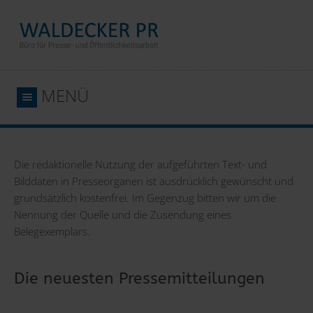
MENÜ
Die redaktionelle Nutzung der aufgeführten Text- und
Bilddaten in Presseorganen ist ausdrücklich gewünscht und
grundsätzlich kostenfrei. Im Gegenzug bitten wir um die
Nennung der Quelle und die Zusendung eines
Belegexemplars.
Die neuesten Pressemitteilungen