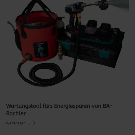
Wartungstool fürs Energiesparen von BA-
Bachler
Weiterlesen …