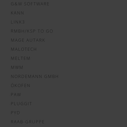
G&W SOFTWARE
KANN
LINK3
RMBH/KSP TO GO
MAGE AUTARK
MALOTECH
MELTEM
MWM
NORDEMANN GMBH
ÖKOFEN
PAW
PLUGGIT
PYD
RAAB-GRUPPE