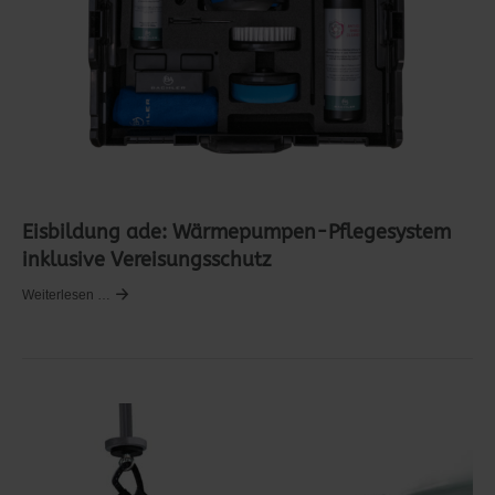
Eisbildung ade: Wärmepumpen-Pflegesystem
inklusive Vereisungsschutz
Weiterlesen …