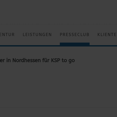
ENTUR
LEISTUNGEN
PRESSECLUB
KLIENT
er in Nordhessen für KSP to go