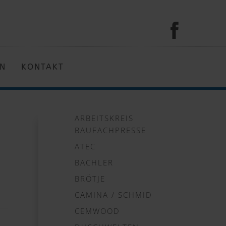
EN
KONTAKT
ARBEITSKREIS
BAUFACHPRESSE
ATEC
BACHLER
BRÖTJE
CAMINA / SCHMID
CEMWOOD