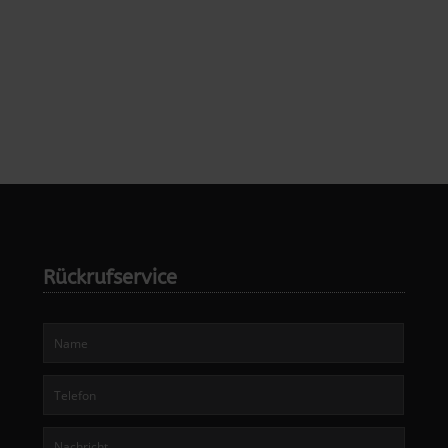
Rückrufservice