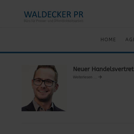
HOME
AG
Neuer Handelsvertret
Weiterlesen …