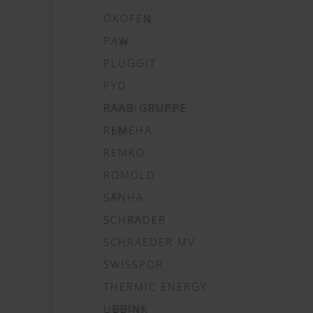
ÖKOFEN
PAW
PLUGGIT
PYD
RAAB-GRUPPE
REMEHA
REMKO
ROMOLD
SANHA
SCHRÄDER
SCHRAEDER MV
SWISSPOR
THERMIC ENERGY
UBBINK