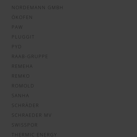
NORDEMANN GMBH
ÖKOFEN
PAW
PLUGGIT
PYD
RAAB-GRUPPE
REMEHA
REMKO
ROMOLD
SANHA
SCHRÄDER
SCHRAEDER MV
SWISSPOR
THERMIC ENERGY