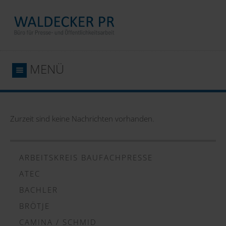
MENÜ
Zurzeit sind keine Nachrichten vorhanden.
ARBEITSKREIS BAUFACHPRESSE
ATEC
BACHLER
BRÖTJE
CAMINA / SCHMID