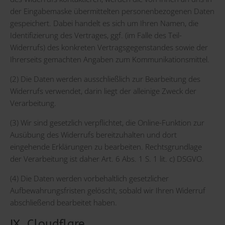
der Eingabemaske übermittelten personenbezogenen Daten
gespeichert. Dabei handelt es sich um Ihren Namen, die
Identifizierung des Vertrages, ggf. (im Falle des Teil-
Widerrufs) des konkreten Vertragsgegenstandes sowie der
Ihrerseits gemachten Angaben zum Kommunikationsmittel.
(2) Die Daten werden ausschließlich zur Bearbeitung des
Widerrufs verwendet, darin liegt der alleinige Zweck der
Verarbeitung.
(3) Wir sind gesetzlich verpflichtet, die Online-Funktion zur
Ausübung des Widerrufs bereitzuhalten und dort
eingehende Erklärungen zu bearbeiten. Rechtsgrundlage
der Verarbeitung ist daher Art. 6 Abs. 1 S. 1 lit. c) DSGVO.
(4) Die Daten werden vorbehaltlich gesetzlicher
Aufbewahrungsfristen gelöscht, sobald wir Ihren Widerruf
abschließend bearbeitet haben.
IX. Cloudflare