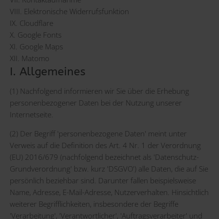
VIII. Elektronische Widerrufsfunktion
IX. Cloudflare
X. Google Fonts
XI. Google Maps
XII. Matomo
I. Allgemeines
(1) Nachfolgend informieren wir Sie über die Erhebung
personenbezogener Daten bei der Nutzung unserer
Internetseite.
(2) Der Begriff 'personenbezogene Daten' meint unter
Verweis auf die Definition des Art. 4 Nr. 1 der Verordnung
(EU) 2016/679 (nachfolgend bezeichnet als 'Datenschutz-
Grundverordnung' bzw. kurz 'DSGVO') alle Daten, die auf Sie
persönlich beziehbar sind. Darunter fallen beispielsweise
Name, Adresse, E-Mail-Adresse, Nutzerverhalten. Hinsichtlich
weiterer Begrifflichkeiten, insbesondere der Begriffe
'Verarbeitung', 'Verantwortlicher', 'Auftragsverarbeiter' und