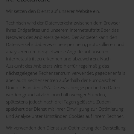
Wir setzen den Dienst auf unserer Website ein.
Technisch wird der Datenverkehr zwischen dem Browser
Ihres Endgerätes und unserem Internetauftritt über das
Netzwerk des Anbieters geleitet. Der Anbieter kann den
Datenverkehr dabei zwischenspeichern, protokollieren und
analysieren um beispielsweise Angriffe auf unseren
Internetauftritt zu erkennen und abzuwehren. Nach
Auskunft des Anbieters wird hierfür regelmäßig das
nächstgelegene Rechenzentrum verwendet, gegebenenfalls
aber auch Rechenzentren außerhalb der Europäischen
Union z.B. in den USA. Die zwischengespeicherten Daten
werden grundsätzlich innerhalb weniger Stunden,
spätestens jedoch nach drei Tagen gelöscht. Zudem
speichert der Dienst mit Ihrer Einwilligung zur Optimierung
und Analyse unter Umständen Cookies auf Ihrem Rechner.
Wir verwenden den Dienst zur Optimierung der Darstellung