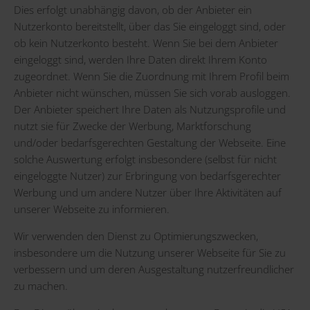
Dies erfolgt unabhängig davon, ob der Anbieter ein
Nutzerkonto bereitstellt, über das Sie eingeloggt sind, oder
ob kein Nutzerkonto besteht. Wenn Sie bei dem Anbieter
eingeloggt sind, werden Ihre Daten direkt Ihrem Konto
zugeordnet. Wenn Sie die Zuordnung mit Ihrem Profil beim
Anbieter nicht wünschen, müssen Sie sich vorab ausloggen.
Der Anbieter speichert Ihre Daten als Nutzungsprofile und
nutzt sie für Zwecke der Werbung, Marktforschung
und/oder bedarfsgerechten Gestaltung der Webseite. Eine
solche Auswertung erfolgt insbesondere (selbst für nicht
eingeloggte Nutzer) zur Erbringung von bedarfsgerechter
Werbung und um andere Nutzer über Ihre Aktivitäten auf
unserer Webseite zu informieren.
Wir verwenden den Dienst zu Optimierungszwecken,
insbesondere um die Nutzung unserer Webseite für Sie zu
verbessern und um deren Ausgestaltung nutzerfreundlicher
zu machen.