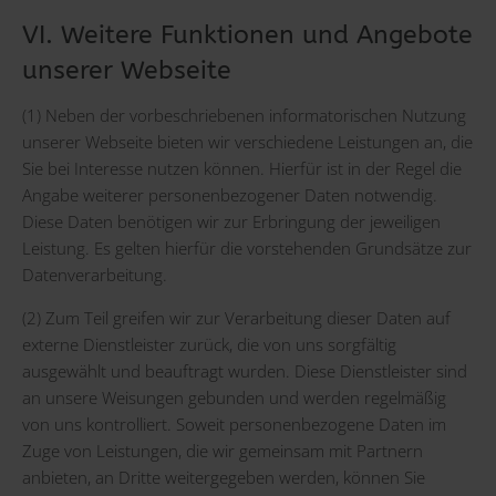
VI. Weitere Funktionen und Angebote
unserer Webseite
(1) Neben der vorbeschriebenen informatorischen Nutzung
unserer Webseite bieten wir verschiedene Leistungen an, die
Sie bei Interesse nutzen können. Hierfür ist in der Regel die
Angabe weiterer personenbezogener Daten notwendig.
Diese Daten benötigen wir zur Erbringung der jeweiligen
Leistung. Es gelten hierfür die vorstehenden Grundsätze zur
Datenverarbeitung.
(2) Zum Teil greifen wir zur Verarbeitung dieser Daten auf
externe Dienstleister zurück, die von uns sorgfältig
ausgewählt und beauftragt wurden. Diese Dienstleister sind
an unsere Weisungen gebunden und werden regelmäßig
von uns kontrolliert. Soweit personenbezogene Daten im
Zuge von Leistungen, die wir gemeinsam mit Partnern
anbieten, an Dritte weitergegeben werden, können Sie