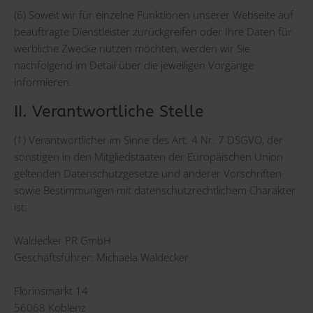
(6) Soweit wir für einzelne Funktionen unserer Webseite auf
beauftragte Dienstleister zurückgreifen oder Ihre Daten für
werbliche Zwecke nutzen möchten, werden wir Sie
nachfolgend im Detail über die jeweiligen Vorgänge
informieren.
II. Verantwortliche Stelle
(1) Verantwortlicher im Sinne des Art. 4 Nr. 7 DSGVO, der
sonstigen in den Mitgliedstaaten der Europäischen Union
geltenden Datenschutzgesetze und anderer Vorschriften
sowie Bestimmungen mit datenschutzrechtlichem Charakter
ist:
Waldecker PR GmbH
Geschäftsführer: Michaela Waldecker
Florinsmarkt 14
56068 Koblenz