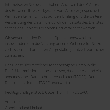
Internetseiten Sie besucht haben. Auch wird die IP-Adresse
des Browsers Ihres Endgerätes vom Anbieter gespeichert.
Wir haben keinen Einfluss auf den Umfang und die weitere
Verwendung der Daten, die durch den Einsatz des Dienstes
seitens des Anbieters erhoben und verarbeitet werden.
Wir verwenden den Dienst zu Optimierungszwecken,
insbesondere um die Nutzung unserer Webseite für Sie zu
verbessern und um deren Ausgestaltung nutzerfreundlicher
zu machen.
Der Dienst übermittelt personenbezogene Daten in die USA.
Die EU-Kommission hat beschlossen, dass dieses Land ein
angemessenes Datenschutzniveau bietet (TADPF). Der
Dienst hat sich dem TADPF unterworfen.
Rechtsgrundlage ist Art. 6 Abs. 1 S. 1 lit. f) DSGVO.
Anbieter:
Google Ireland Limited