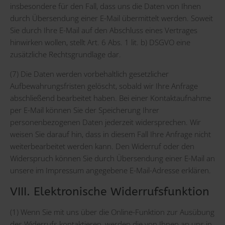
insbesondere für den Fall, dass uns die Daten von Ihnen
durch Übersendung einer E-Mail übermittelt werden. Soweit
Sie durch Ihre E-Mail auf den Abschluss eines Vertrages
hinwirken wollen, stellt Art. 6 Abs. 1 lit. b) DSGVO eine
zusätzliche Rechtsgrundlage dar.
(7) Die Daten werden vorbehaltlich gesetzlicher
Aufbewahrungsfristen gelöscht, sobald wir Ihre Anfrage
abschließend bearbeitet haben. Bei einer Kontaktaufnahme
per E-Mail können Sie der Speicherung Ihrer
personenbezogenen Daten jederzeit widersprechen. Wir
weisen Sie darauf hin, dass in diesem Fall Ihre Anfrage nicht
weiterbearbeitet werden kann. Den Widerruf oder den
Widerspruch können Sie durch Übersendung einer E-Mail an
unsere im Impressum angegebene E-Mail-Adresse erklären.
VIII. Elektronische Widerrufsfunktion
(1) Wenn Sie mit uns über die Online-Funktion zur Ausübung
des Widerrufs kontaktieren, werden die von Ihnen an uns in