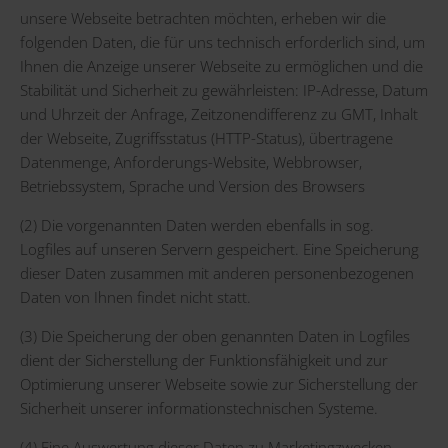
unsere Webseite betrachten möchten, erheben wir die
folgenden Daten, die für uns technisch erforderlich sind, um
Ihnen die Anzeige unserer Webseite zu ermöglichen und die
Stabilität und Sicherheit zu gewährleisten: IP-Adresse, Datum
und Uhrzeit der Anfrage, Zeitzonendifferenz zu GMT, Inhalt
der Webseite, Zugriffsstatus (HTTP-Status), übertragene
Datenmenge, Anforderungs-Website, Webbrowser,
Betriebssystem, Sprache und Version des Browsers
(2) Die vorgenannten Daten werden ebenfalls in sog.
Logfiles auf unseren Servern gespeichert. Eine Speicherung
dieser Daten zusammen mit anderen personenbezogenen
Daten von Ihnen findet nicht statt.
(3) Die Speicherung der oben genannten Daten in Logfiles
dient der Sicherstellung der Funktionsfähigkeit und zur
Optimierung unserer Webseite sowie zur Sicherstellung der
Sicherheit unserer informationstechnischen Systeme.
(4) Eine Auswertung dieser Daten zu Marketingzwecken