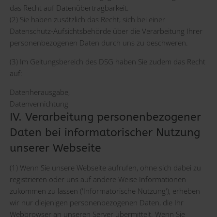
das Recht auf Datenübertragbarkeit.
(2) Sie haben zusätzlich das Recht, sich bei einer
Datenschutz-Aufsichtsbehörde über die Verarbeitung Ihrer
personenbezogenen Daten durch uns zu beschweren.
(3) Im Geltungsbereich des DSG haben Sie zudem das Recht
auf:
Datenherausgabe,
Datenvernichtung
IV. Verarbeitung personenbezogener
Daten bei informatorischer Nutzung
unserer Webseite
(1) Wenn Sie unsere Webseite aufrufen, ohne sich dabei zu
registrieren oder uns auf andere Weise Informationen
zukommen zu lassen ('Informatorische Nutzung'), erheben
wir nur diejenigen personenbezogenen Daten, die Ihr
Webbrowser an unseren Server übermittelt. Wenn Sie