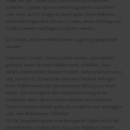
Stelle, die den Cookie setzt, bestimmte Informationen
zufließen. Cookies können keine Programme ausführen
oder Viren auf Ihr Endgerät übertragen. Diese Webseite
verwendet folgende Arten von Cookies, deren Umfang und
Funktionsweise nachfolgend erläutert werden.
(2) Cookies, die Ihrem Webbrowser zugehörig gespeichert
werden:
Transiente Cookies: Diese Cookies werden automatisiert
gelöscht, wenn Sie Ihren Webbrowser schließen. Dazu
zählen insbesondere Session-Cookies. Diese speichern eine
sog. Session-ID, anhand der sich verschiedene Anfragen
Ihres Webbrowsers der gemeinsamen Sitzung zuordnen
lassen. Dies ermöglicht eine Wiedererkennung Ihres
Endgeräts, wenn Sie auf unsere Website zurückkehren.
Session-Cookies werden gelöscht, sobald Sie sich ausloggen
oder den Webbrowser schließen.
(3) Die Verarbeitung personenbezogener Daten durch die
vorstehenden Cookies dient dazu, das Angebot unserer