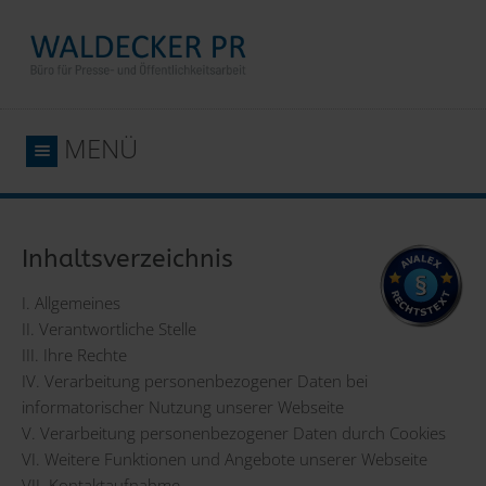
MENÜ
Inhaltsverzeichnis
I. Allgemeines
II. Verantwortliche Stelle
III. Ihre Rechte
IV. Verarbeitung personenbezogener Daten bei
informatorischer Nutzung unserer Webseite
V. Verarbeitung personenbezogener Daten durch Cookies
VI. Weitere Funktionen und Angebote unserer Webseite
VII. Kontaktaufnahme