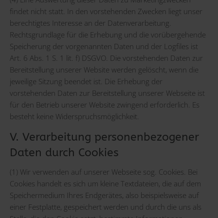
findet nicht statt. In den vorstehenden Zwecken liegt unser
berechtigtes Interesse an der Datenverarbeitung.
Rechtsgrundlage für die Erhebung und die vorübergehende
Speicherung der vorgenannten Daten und der Logfiles ist
Art. 6 Abs. 1 S. 1 lit. f) DSGVO. Die vorstehenden Daten zur
Bereitstellung unserer Website werden gelöscht, wenn die
jeweilige Sitzung beendet ist. Die Erhebung der
vorstehenden Daten zur Bereitstellung unserer Webseite ist
für den Betrieb unserer Website zwingend erforderlich. Es
besteht keine Widerspruchsmöglichkeit.
V. Verarbeitung personenbezogener
Daten durch Cookies
(1) Wir verwenden auf unserer Webseite sog. Cookies. Bei
Cookies handelt es sich um kleine Textdateien, die auf dem
Speichermedium Ihres Endgerätes, also beispielsweise auf
einer Festplatte, gespeichert werden und durch die uns als