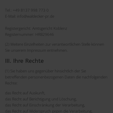
Tel.: +49 8137 998 773 0
E-Mail:
info@waldecker-pr.de
Registergericht: Amtsgericht Koblenz
Registernummer: HRB29646
(2) Weitere Einzelheiten zur verantwortlichen Stelle können
Sie unserem Impressum entnehmen.
III. Ihre Rechte
(1) Sie haben uns gegenüber hinsichtlich der Sie
betreffenden personenbezogenen Daten die nachfolgenden
Rechte:
das Recht auf Auskunft,
das Recht auf Berichtigung und Löschung,
das Recht auf Einschränkung der Verarbeitung,
das Recht auf Widerspruch gegen die Verarbeitung,