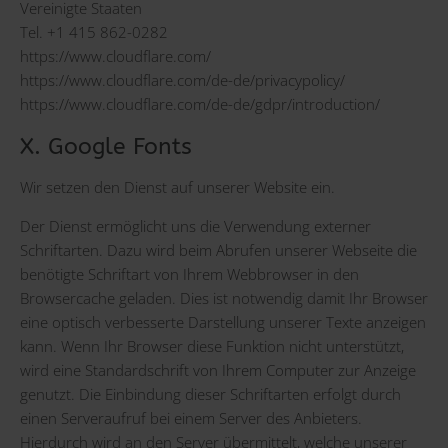
Vereinigte Staaten
Tel. +1 415 862-0282
https://www.cloudflare.com/
https://www.cloudflare.com/de-de/privacypolicy/
https://www.cloudflare.com/de-de/gdpr/introduction/
X. Google Fonts
Wir setzen den Dienst auf unserer Website ein.
Der Dienst ermöglicht uns die Verwendung externer
Schriftarten. Dazu wird beim Abrufen unserer Webseite die
benötigte Schriftart von Ihrem Webbrowser in den
Browsercache geladen. Dies ist notwendig damit Ihr Browser
eine optisch verbesserte Darstellung unserer Texte anzeigen
kann. Wenn Ihr Browser diese Funktion nicht unterstützt,
wird eine Standardschrift von Ihrem Computer zur Anzeige
genutzt. Die Einbindung dieser Schriftarten erfolgt durch
einen Serveraufruf bei einem Server des Anbieters.
Hierdurch wird an den Server übermittelt, welche unserer