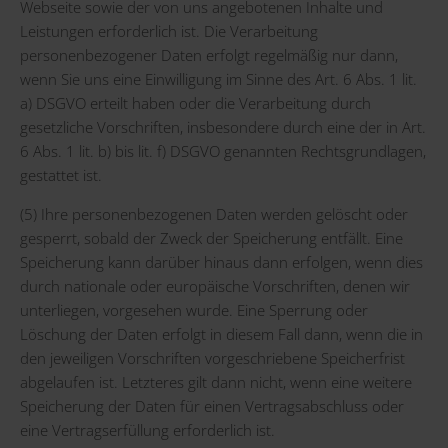
Webseite sowie der von uns angebotenen Inhalte und
Leistungen erforderlich ist. Die Verarbeitung
personenbezogener Daten erfolgt regelmäßig nur dann,
wenn Sie uns eine Einwilligung im Sinne des Art. 6 Abs. 1 lit.
a) DSGVO erteilt haben oder die Verarbeitung durch
gesetzliche Vorschriften, insbesondere durch eine der in Art.
6 Abs. 1 lit. b) bis lit. f) DSGVO genannten Rechtsgrundlagen,
gestattet ist.
(5) Ihre personenbezogenen Daten werden gelöscht oder
gesperrt, sobald der Zweck der Speicherung entfällt. Eine
Speicherung kann darüber hinaus dann erfolgen, wenn dies
durch nationale oder europäische Vorschriften, denen wir
unterliegen, vorgesehen wurde. Eine Sperrung oder
Löschung der Daten erfolgt in diesem Fall dann, wenn die in
den jeweiligen Vorschriften vorgeschriebene Speicherfrist
abgelaufen ist. Letzteres gilt dann nicht, wenn eine weitere
Speicherung der Daten für einen Vertragsabschluss oder
eine Vertragserfüllung erforderlich ist.