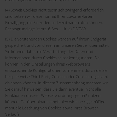
(4) Soweit Cookies nicht technisch zwingend erforderlich
sind, setzen wir diese nur mit Ihrer zuvor erklärten
Einwilligung, die Sie zudem jederzeit widerrufen können.
Rechtsgrundlage ist Art. 6 Abs. 1 lit. a) DSGVO.
(5) Die vorstehenden Cookies werden auf Ihrem Endgerät
gespeichert und von diesem an unseren Server übermittelt.
Sie können daher die Verarbeitung der Daten und
Informationen durch Cookies selbst konfigurieren. Sie
können in den Einstellungen Ihres Webbrowsers
entsprechende Konfigurationen vornehmen, durch die Sie
beispielsweise Third-Party-Cookies oder Cookies insgesamt
ablehnen können. In diesem Zusammenhang möchten wir
Sie darauf hinweisen, dass Sie dann eventuell nicht alle
Funktionen unserer Webseite ordnungsgemäß nutzen
können. Darüber hinaus empfehlen wir eine regelmäßige
manuelle Löschung von Cookies sowie Ihres Browser-
Verlaufs.