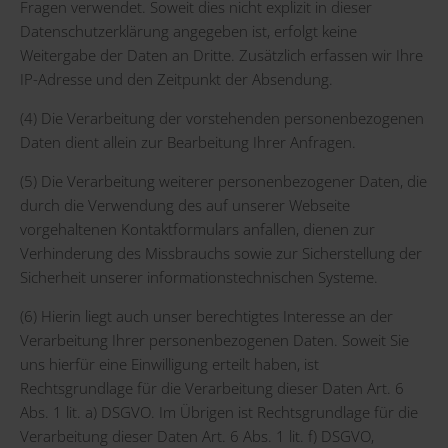
Fragen verwendet. Soweit dies nicht explizit in dieser
Datenschutzerklärung angegeben ist, erfolgt keine
Weitergabe der Daten an Dritte. Zusätzlich erfassen wir Ihre
IP-Adresse und den Zeitpunkt der Absendung.
(4) Die Verarbeitung der vorstehenden personenbezogenen
Daten dient allein zur Bearbeitung Ihrer Anfragen.
(5) Die Verarbeitung weiterer personenbezogener Daten, die
durch die Verwendung des auf unserer Webseite
vorgehaltenen Kontaktformulars anfallen, dienen zur
Verhinderung des Missbrauchs sowie zur Sicherstellung der
Sicherheit unserer informationstechnischen Systeme.
(6) Hierin liegt auch unser berechtigtes Interesse an der
Verarbeitung Ihrer personenbezogenen Daten. Soweit Sie
uns hierfür eine Einwilligung erteilt haben, ist
Rechtsgrundlage für die Verarbeitung dieser Daten Art. 6
Abs. 1 lit. a) DSGVO. Im Übrigen ist Rechtsgrundlage für die
Verarbeitung dieser Daten Art. 6 Abs. 1 lit. f) DSGVO,