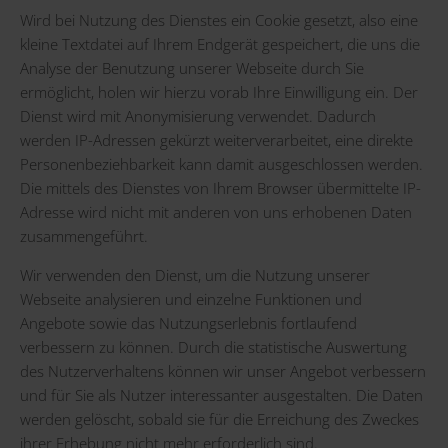
Wird bei Nutzung des Dienstes ein Cookie gesetzt, also eine
kleine Textdatei auf Ihrem Endgerät gespeichert, die uns die
Analyse der Benutzung unserer Webseite durch Sie
ermöglicht, holen wir hierzu vorab Ihre Einwilligung ein. Der
Dienst wird mit Anonymisierung verwendet. Dadurch
werden IP-Adressen gekürzt weiterverarbeitet, eine direkte
Personenbeziehbarkeit kann damit ausgeschlossen werden.
Die mittels des Dienstes von Ihrem Browser übermittelte IP-
Adresse wird nicht mit anderen von uns erhobenen Daten
zusammengeführt.
Wir verwenden den Dienst, um die Nutzung unserer
Webseite analysieren und einzelne Funktionen und
Angebote sowie das Nutzungserlebnis fortlaufend
verbessern zu können. Durch die statistische Auswertung
des Nutzerverhaltens können wir unser Angebot verbessern
und für Sie als Nutzer interessanter ausgestalten. Die Daten
werden gelöscht, sobald sie für die Erreichung des Zweckes
ihrer Erhebung nicht mehr erforderlich sind.