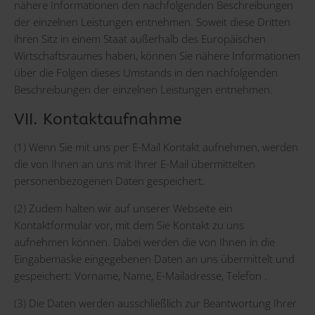
nähere Informationen den nachfolgenden Beschreibungen
der einzelnen Leistungen entnehmen. Soweit diese Dritten
ihren Sitz in einem Staat außerhalb des Europäischen
Wirtschaftsraumes haben, können Sie nähere Informationen
über die Folgen dieses Umstands in den nachfolgenden
Beschreibungen der einzelnen Leistungen entnehmen.
VII. Kontaktaufnahme
(1) Wenn Sie mit uns per E-Mail Kontakt aufnehmen, werden
die von Ihnen an uns mit Ihrer E-Mail übermittelten
personenbezogenen Daten gespeichert.
(2) Zudem halten wir auf unserer Webseite ein
Kontaktformular vor, mit dem Sie Kontakt zu uns
aufnehmen können. Dabei werden die von Ihnen in die
Eingabemaske eingegebenen Daten an uns übermittelt und
gespeichert: Vorname, Name, E-Mailadresse, Telefon .
(3) Die Daten werden ausschließlich zur Beantwortung Ihrer