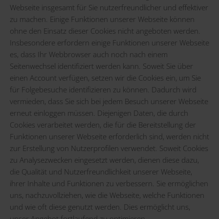
Webseite insgesamt für Sie nutzerfreundlicher und effektiver
zu machen. Einige Funktionen unserer Webseite können
ohne den Einsatz dieser Cookies nicht angeboten werden.
Insbesondere erfordern einige Funktionen unserer Webseite
es, dass Ihr Webbrowser auch noch nach einem
Seitenwechsel identifiziert werden kann. Soweit Sie über
einen Account verfügen, setzen wir die Cookies ein, um Sie
für Folgebesuche identifizieren zu können. Dadurch wird
vermieden, dass Sie sich bei jedem Besuch unserer Webseite
erneut einloggen müssen. Diejenigen Daten, die durch
Cookies verarbeitet werden, die für die Bereitstellung der
Funktionen unserer Webseite erforderlich sind, werden nicht
zur Erstellung von Nutzerprofilen verwendet. Soweit Cookies
zu Analysezwecken eingesetzt werden, dienen diese dazu,
die Qualität und Nutzerfreundlichkeit unserer Webseite,
ihrer Inhalte und Funktionen zu verbessern. Sie ermöglichen
uns, nachzuvollziehen, wie die Webseite, welche Funktionen
und wie oft diese genutzt werden. Dies ermöglicht uns,
unser Angebot fortlaufend zu optimieren.