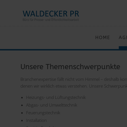
HOME
AG
Unsere Themenschwerpunkte
Branchenexpertise fällt nicht vom Himmel – deshalb konz
denen wir wirklich etwas verstehen. Unsere Schwerpunk
Heizungs- und Lüftungstechnik
Abgas- und Umwelttechnik
Feuerungstechnik
Installation